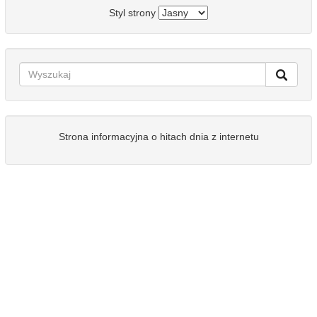
Styl strony
Strona informacyjna o hitach dnia z internetu