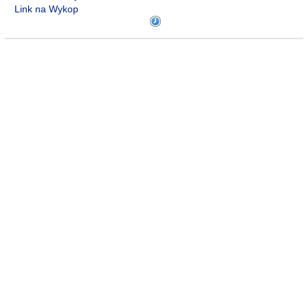
Link na Wykop