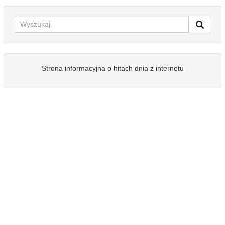
Strona informacyjna o hitach dnia z internetu