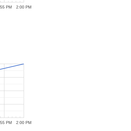
:55 PM
2:00 PM
:55 PM
2:00 PM