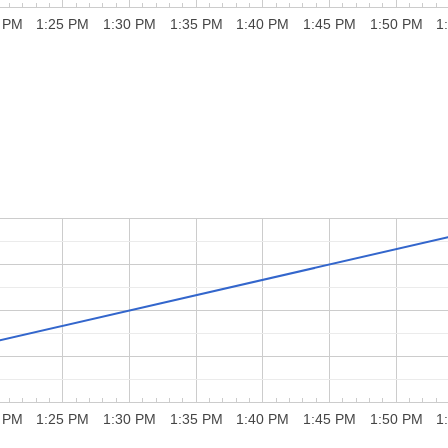
 PM
1:25 PM
1:30 PM
1:35 PM
1:40 PM
1:45 PM
1:50 PM
1
 PM
1:25 PM
1:30 PM
1:35 PM
1:40 PM
1:45 PM
1:50 PM
1