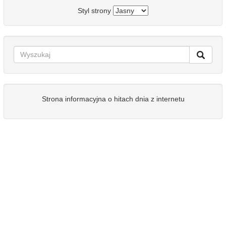
Styl strony
Strona informacyjna o hitach dnia z internetu