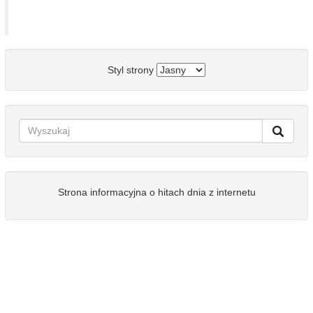
Styl strony
Strona informacyjna o hitach dnia z internetu