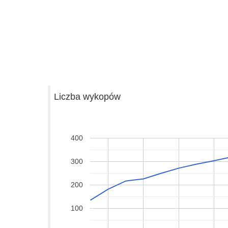
Liczba wykopów
400
300
200
100