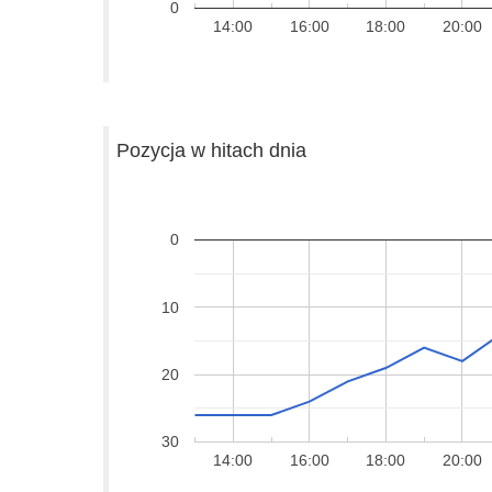
0
14:00
16:00
18:00
20:00
Pozycja w hitach dnia
0
10
20
30
14:00
16:00
18:00
20:00