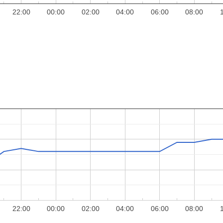
22:00
00:00
02:00
04:00
06:00
08:00
22:00
00:00
02:00
04:00
06:00
08:00