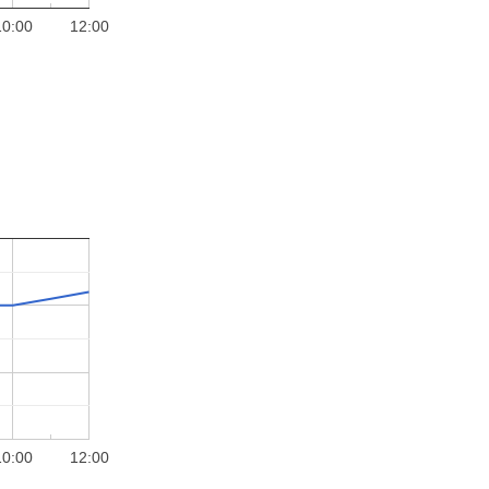
10:00
12:00
10:00
12:00