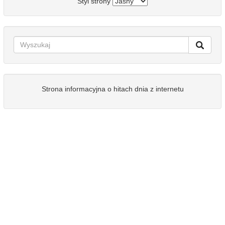
Styl strony
Strona informacyjna o hitach dnia z internetu