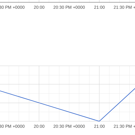
30 PM +0000
20:00
20:30 PM +0000
21:00
21:30 PM 
30 PM +0000
20:00
20:30 PM +0000
21:00
21:30 PM 