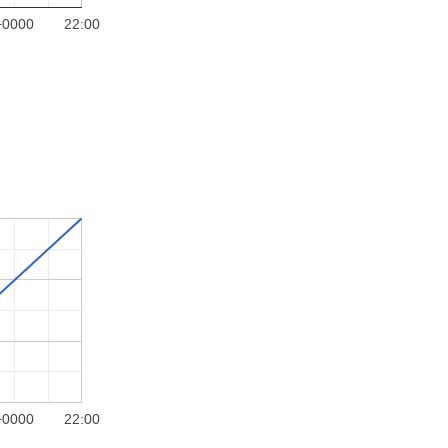
+0000
22:00
+0000
22:00