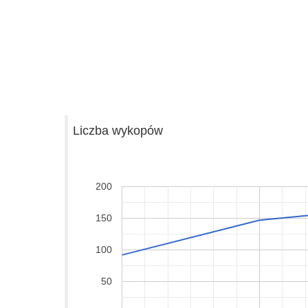
Liczba wykopów
200
150
100
50