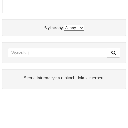
Styl strony
Strona informacyjna o hitach dnia z internetu