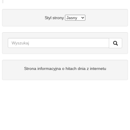
Styl strony
Strona informacyjna o hitach dnia z internetu