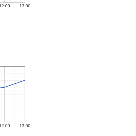
12:00
13:00
12:00
13:00