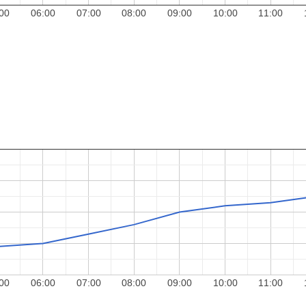
00
06:00
07:00
08:00
09:00
10:00
11:00
00
06:00
07:00
08:00
09:00
10:00
11:00