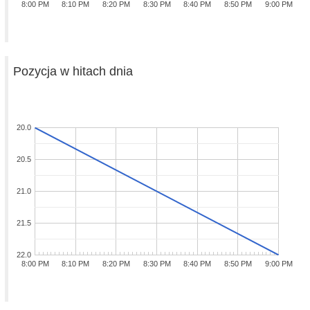
8:00 PM
8:10 PM
8:20 PM
8:30 PM
8:40 PM
8:50 PM
9:00 PM
Pozycja w hitach dnia
20.0
20.5
21.0
21.5
22.0
8:00 PM
8:10 PM
8:20 PM
8:30 PM
8:40 PM
8:50 PM
9:00 PM