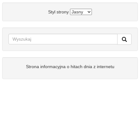
Styl strony
Strona informacyjna o hitach dnia z internetu