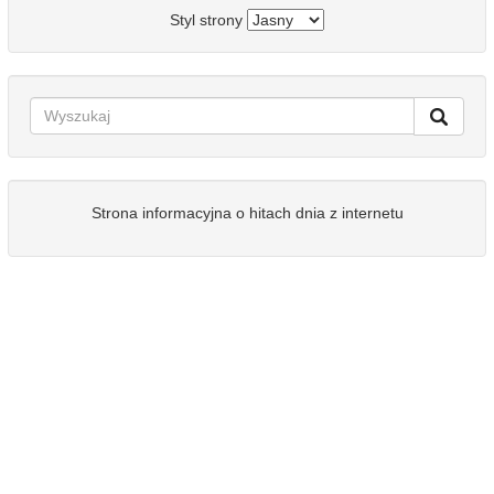
Styl strony
Strona informacyjna o hitach dnia z internetu