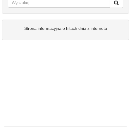
Strona informacyjna o hitach dnia z internetu