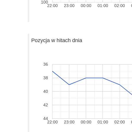
100
22:00
23:00
00:00
01:00
02:00
Pozycja w hitach dnia
36
38
40
42
44
22:00
23:00
00:00
01:00
02:00