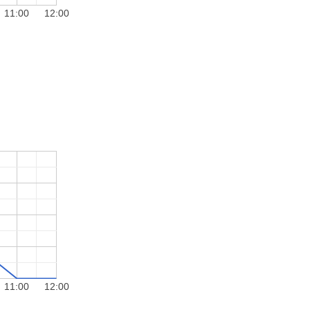
11:00
12:00
11:00
12:00