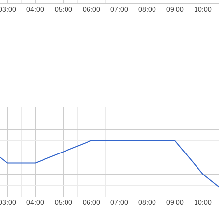
03:00
04:00
05:00
06:00
07:00
08:00
09:00
10:00
03:00
04:00
05:00
06:00
07:00
08:00
09:00
10:00