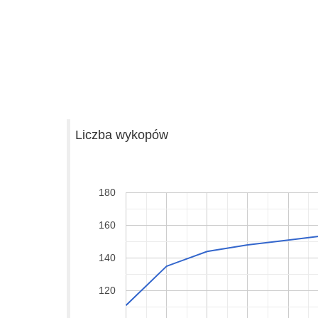
Liczba wykopów
180
160
140
120