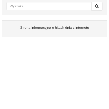
Strona informacyjna o hitach dnia z internetu