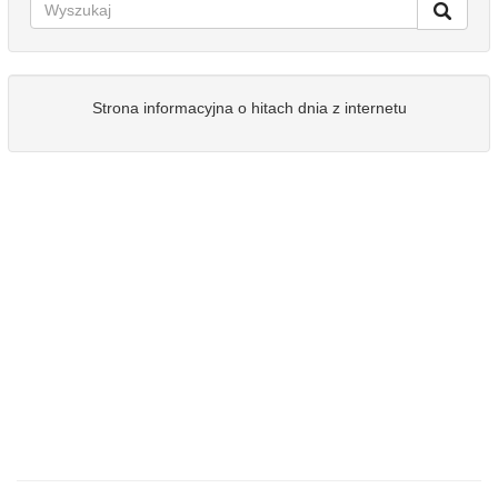
Strona informacyjna o hitach dnia z internetu