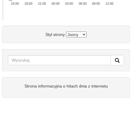
15:00
18:00
21:00
00:00
03:00
06:00
09:00
12:00
Styl strony
Strona informacyjna o hitach dnia z internetu