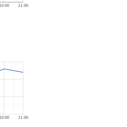
10:00
11:00
10:00
11:00