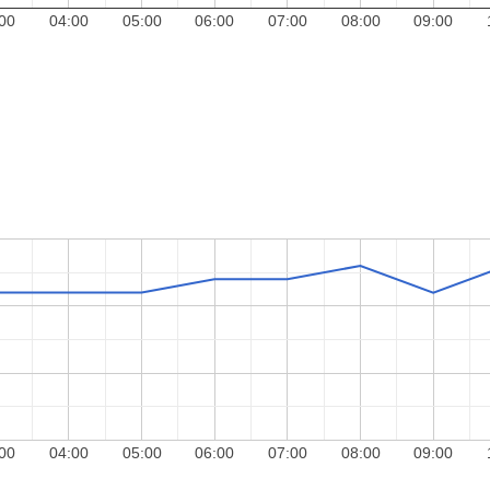
00
04:00
05:00
06:00
07:00
08:00
09:00
00
04:00
05:00
06:00
07:00
08:00
09:00