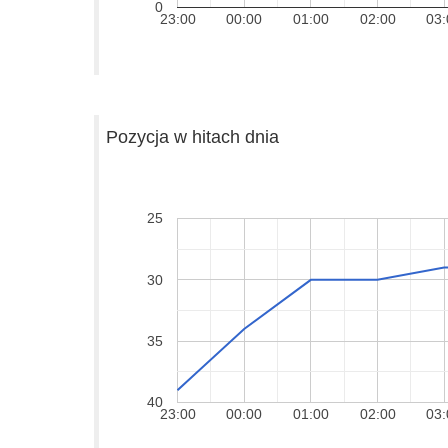
0
23:00
00:00
01:00
02:00
03:
Pozycja w hitach dnia
25
30
35
40
23:00
00:00
01:00
02:00
03: