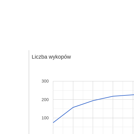
Liczba wykopów
300
200
100