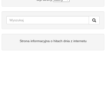
Strona informacyjna o hitach dnia z internetu