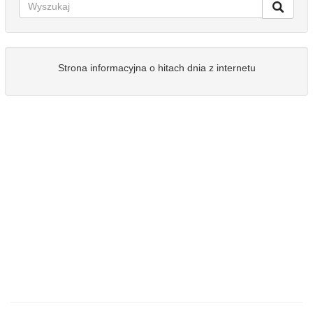
Strona informacyjna o hitach dnia z internetu