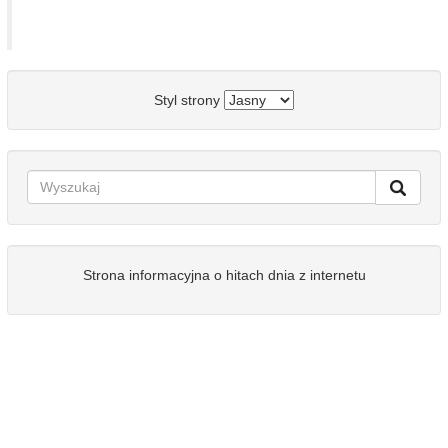
Styl strony
Strona informacyjna o hitach dnia z internetu