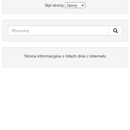
Styl strony
Strona informacyjna o hitach dnia z internetu