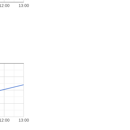
12:00
13:00
12:00
13:00