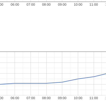
00
06:00
07:00
08:00
09:00
10:00
11:00
00
06:00
07:00
08:00
09:00
10:00
11:00