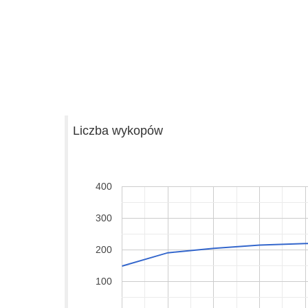
Liczba wykopów
400
300
200
100