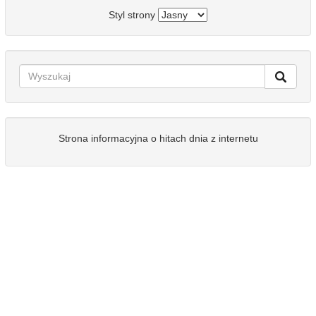
Styl strony
Strona informacyjna o hitach dnia z internetu