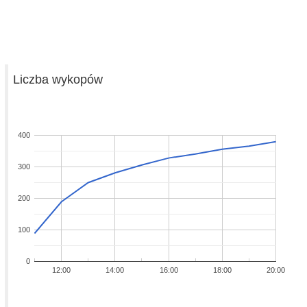
Liczba wykopów
400
300
200
100
0
12:00
14:00
16:00
18:00
20:00