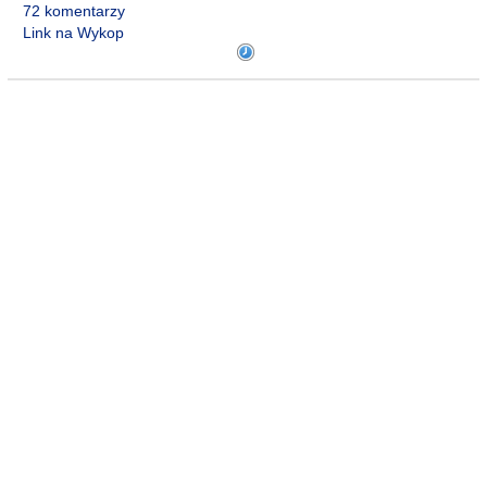
72 komentarzy
Link na Wykop