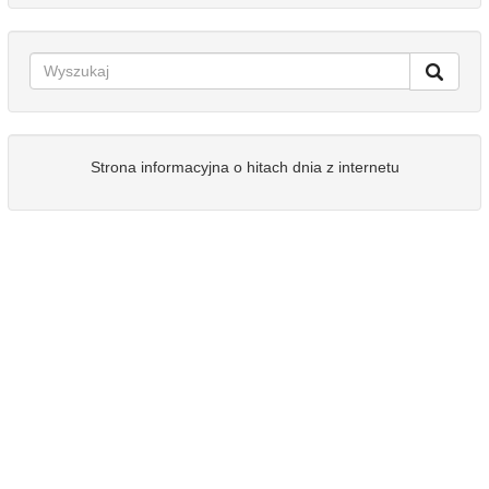
Strona informacyjna o hitach dnia z internetu