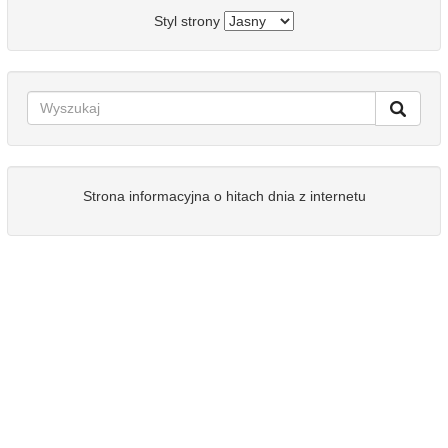
Styl strony
Strona informacyjna o hitach dnia z internetu