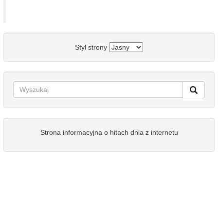
Styl strony
Strona informacyjna o hitach dnia z internetu