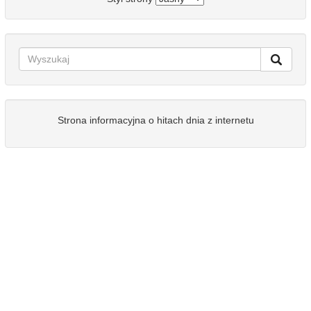
Strona informacyjna o hitach dnia z internetu