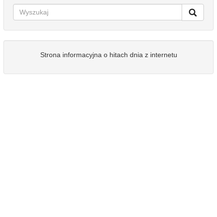
Strona informacyjna o hitach dnia z internetu