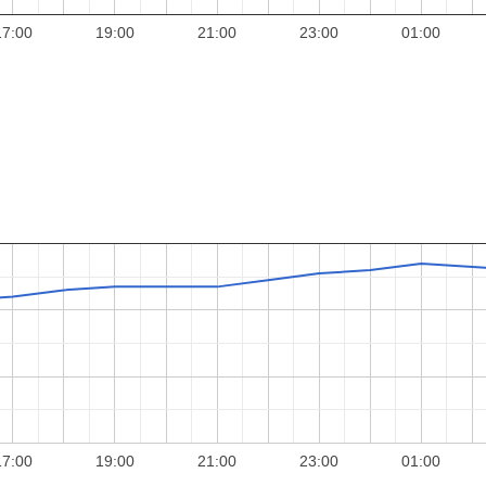
17:00
19:00
21:00
23:00
01:00
17:00
19:00
21:00
23:00
01:00