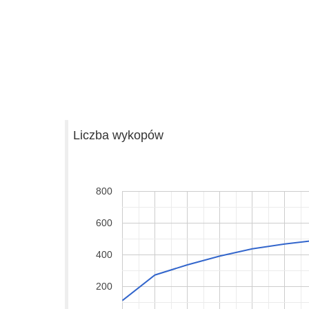
Liczba wykopów
800
600
400
200