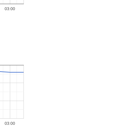
03:00
03:00