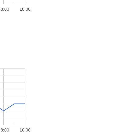
08:00
10:00
08:00
10:00