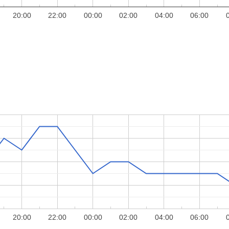
20:00
22:00
00:00
02:00
04:00
06:00
20:00
22:00
00:00
02:00
04:00
06:00