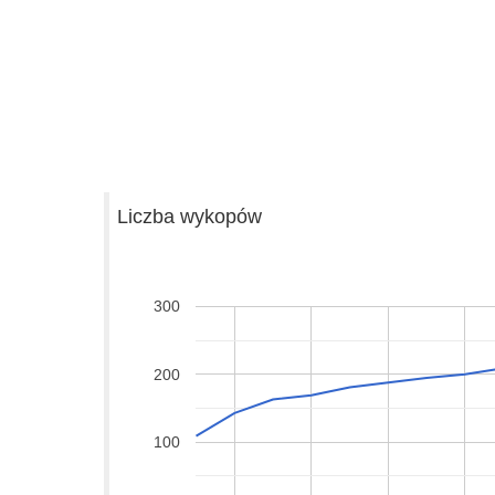
Liczba wykopów
300
200
100