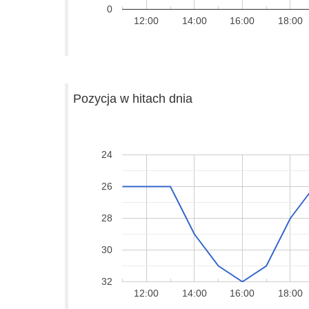
0
12:00
14:00
16:00
18:00
Pozycja w hitach dnia
24
26
28
30
32
12:00
14:00
16:00
18:00