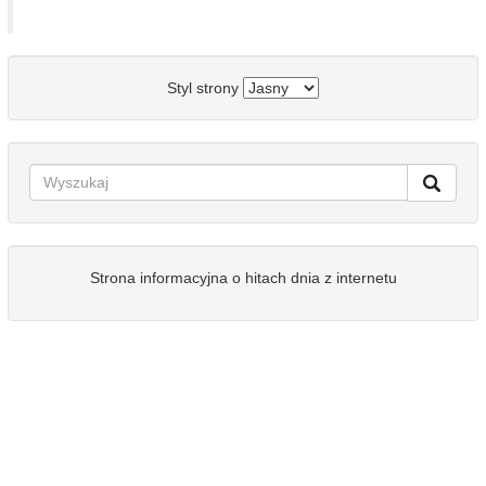
Styl strony
Strona informacyjna o hitach dnia z internetu