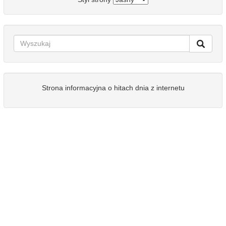
Strona informacyjna o hitach dnia z internetu