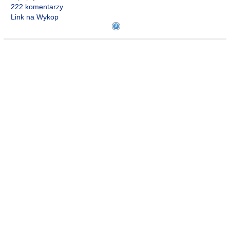
222 komentarzy
Link na Wykop