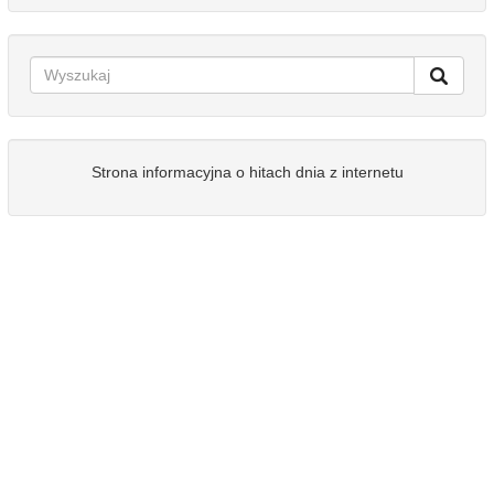
Strona informacyjna o hitach dnia z internetu