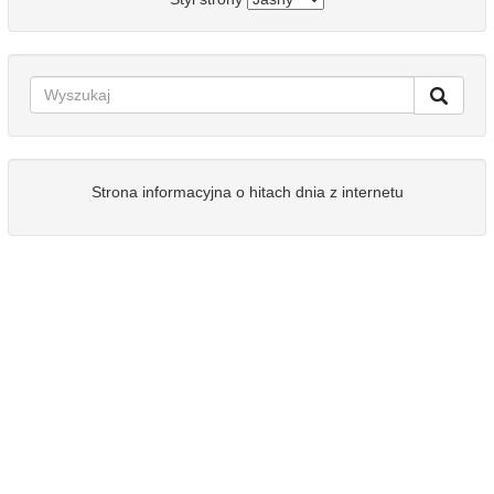
Strona informacyjna o hitach dnia z internetu