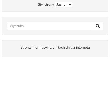
Styl strony
Strona informacyjna o hitach dnia z internetu