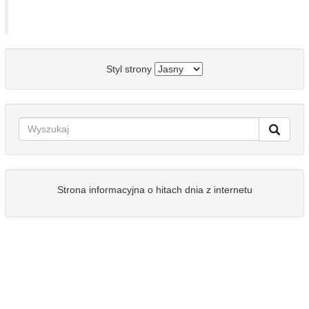
Styl strony
Strona informacyjna o hitach dnia z internetu