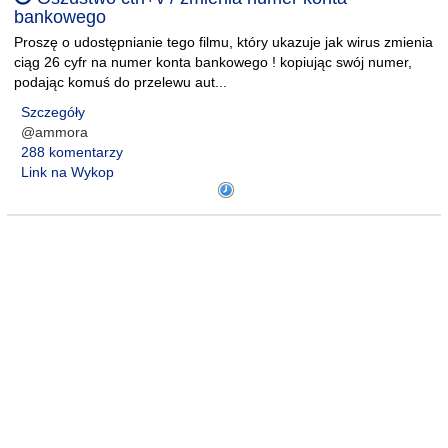
bankowego
Proszę o udostępnianie tego filmu, który ukazuje jak wirus zmienia
ciąg 26 cyfr na numer konta bankowego ! kopiując swój numer,
podając komuś do przelewu aut...
Szczegóły
@ammora
288 komentarzy
Link na Wykop