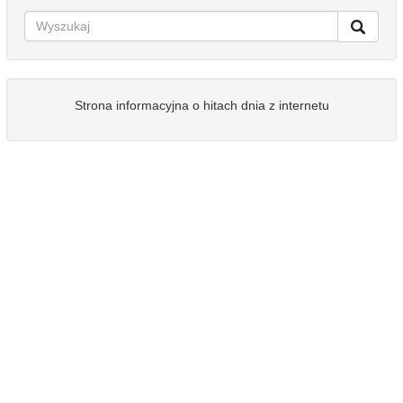
Strona informacyjna o hitach dnia z internetu