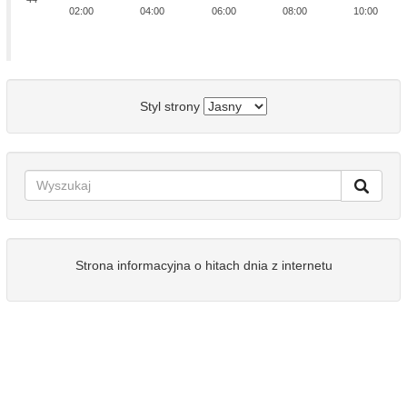
02:00
04:00
06:00
08:00
10:00
Styl strony
Strona informacyjna o hitach dnia z internetu