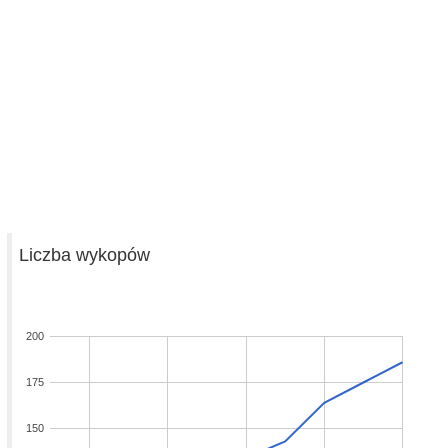
Liczba wykopów
200
175
150