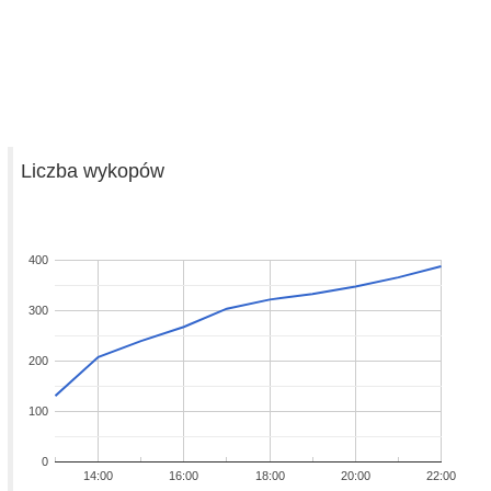
Liczba wykopów
400
300
200
100
0
14:00
16:00
18:00
20:00
22:00