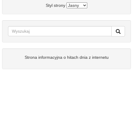
Styl strony
Strona informacyjna o hitach dnia z internetu