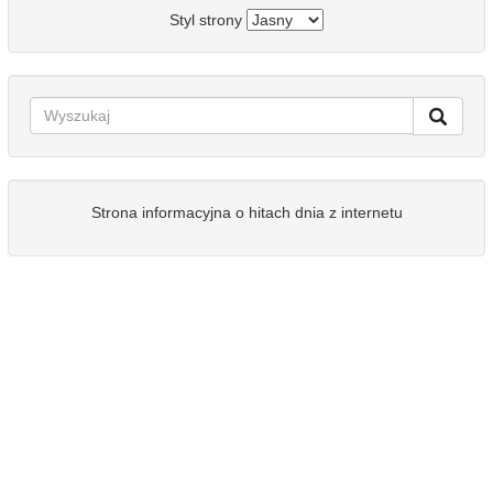
Styl strony
Strona informacyjna o hitach dnia z internetu