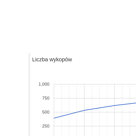
Liczba wykopów
1,000
750
500
250