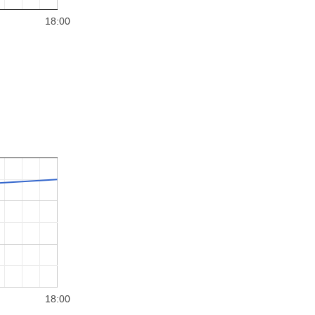
18:00
18:00