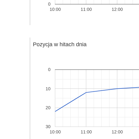
0
10:00
11:00
12:00
Pozycja w hitach dnia
0
10
20
30
10:00
11:00
12:00