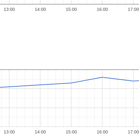
13:00
14:00
15:00
16:00
17:00
13:00
14:00
15:00
16:00
17:00