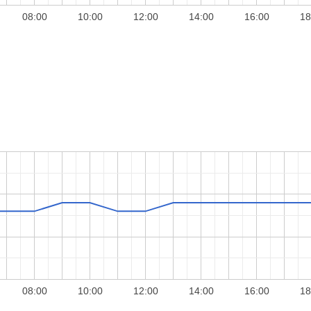
08:00
10:00
12:00
14:00
16:00
18
08:00
10:00
12:00
14:00
16:00
18