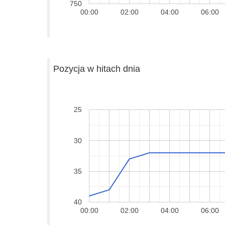
750
00:00
02:00
04:00
06:00
Pozycja w hitach dnia
25
30
35
40
00:00
02:00
04:00
06:00