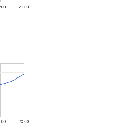
:00
20:00
:00
20:00