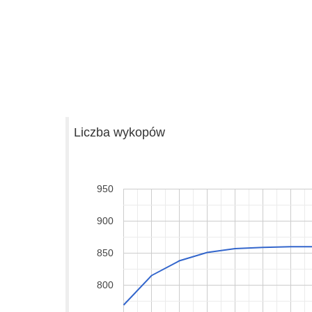
Liczba wykopów
950
900
850
800