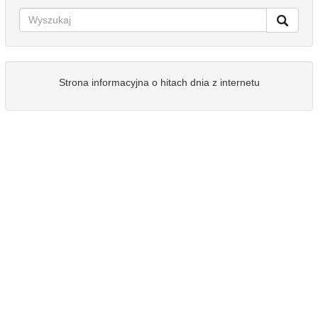
Strona informacyjna o hitach dnia z internetu