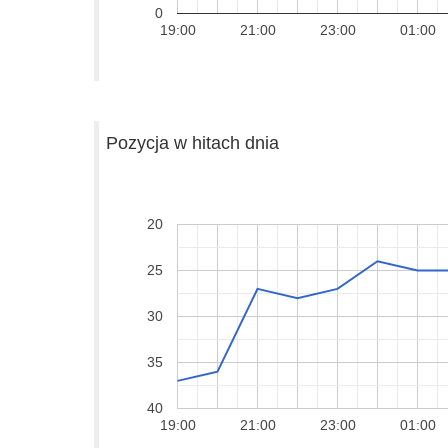
0
19:00
21:00
23:00
01:00
Pozycja w hitach dnia
20
25
30
35
40
19:00
21:00
23:00
01:00