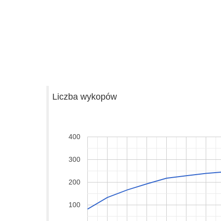
Liczba wykopów
400
300
200
100