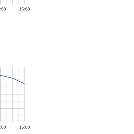
:00
15:00
:00
15:00