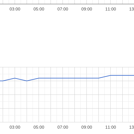
03:00
05:00
07:00
09:00
11:00
13
03:00
05:00
07:00
09:00
11:00
13