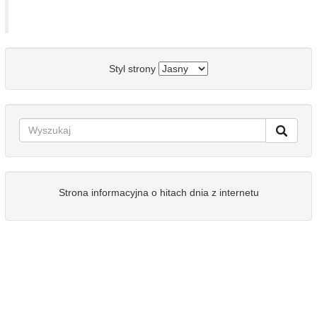
Styl strony
Strona informacyjna o hitach dnia z internetu