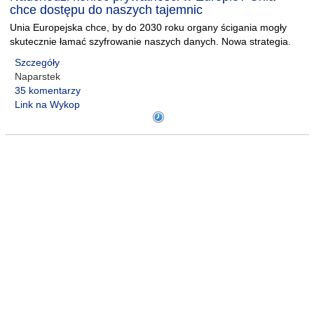
chce dostępu do naszych tajemnic
Unia Europejska chce, by do 2030 roku organy ścigania mogły
skutecznie łamać szyfrowanie naszych danych. Nowa strategia.
Szczegóły
Naparstek
35 komentarzy
Link na Wykop