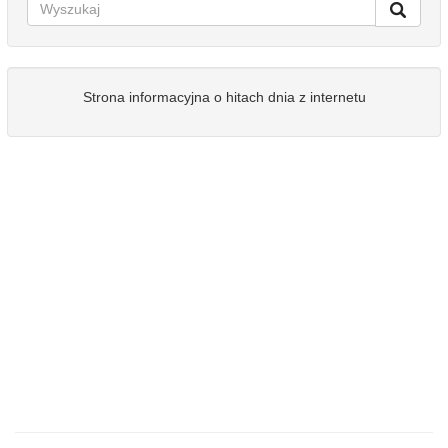
Strona informacyjna o hitach dnia z internetu