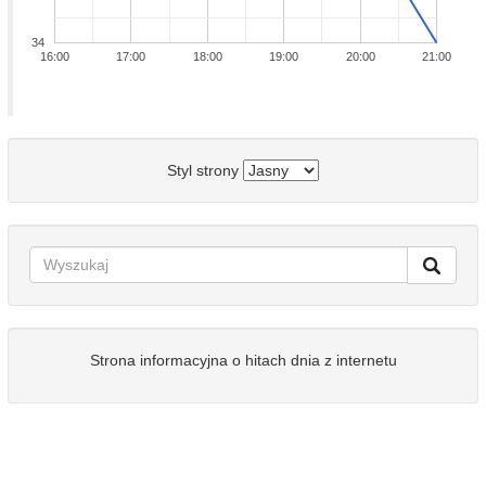
34
16:00
17:00
18:00
19:00
20:00
21:00
Styl strony
Strona informacyjna o hitach dnia z internetu