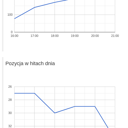
100
0
16:00
17:00
18:00
19:00
20:00
21:00
Pozycja w hitach dnia
26
28
30
32